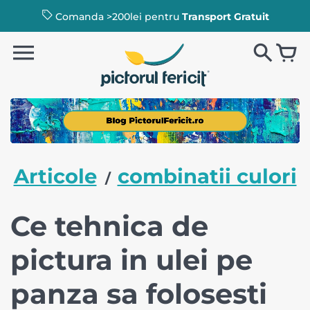
Comanda >200lei pentru
Transport Gratuit
Articole
combinatii culori
/
Ce tehnica de
pictura in ulei pe
panza sa folosesti