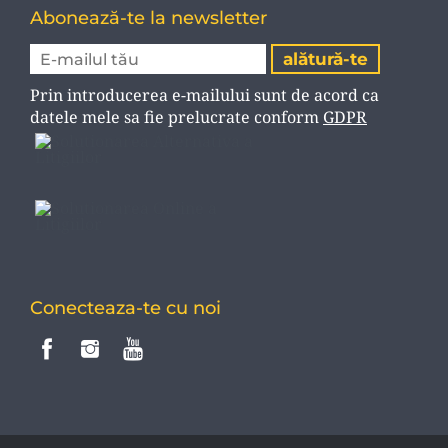
Abonează-te la newsletter
Prin introducerea e-mailului sunt de acord ca
datele mele sa fie prelucrate conform
GDPR
Conecteaza-te cu noi