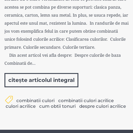
acestea se pot combina pe diverse suporturi: clasica panza,
ceramica, carton, lemn sau metal. In plus, se usuca repede, iar
apectul este unul mat, rezistent la lumina. In randurile de mai
jos vom exemplifica felul in care putem obtine combinatii
unice folosind culorile acrilice: Clasificarea culorilor. Culorile
primare. Culorile secundare. Culorile tertiare.
Din acest articol vei afla despre: Despre culorile de baza
Combinatii de...
citește articolul integral
combinatii culori
combinatii culori acrilice
culori acrilice
cum obtii tonuri
despre culori acrilice