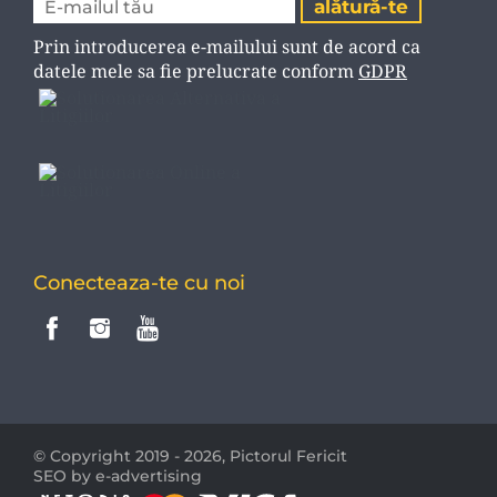
Prin introducerea e-mailului sunt de acord ca
datele mele sa fie prelucrate conform
GDPR
Conecteaza-te cu noi
© Copyright 2019 - 2026,
Pictorul Fericit
SEO by e-advertising