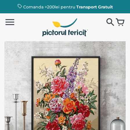
Comanda >200lei pentru
Transport Gratuit