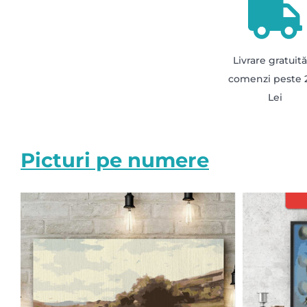
Livrare gratuită
comenzi peste 
Lei
Picturi pe numere