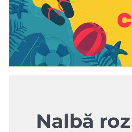
Nalbă roz