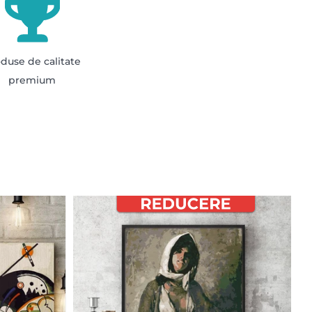
duse de calitate
premium