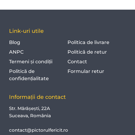
Link-uri utile
Blog
Politica de livrare
ANPC
Politică de retur
Termeni și condiții
Contact
Politică de
Formular retur
confidențialitate
Informații de contact
Str. Mărășești, 22A
Suceava, România
contact@pictorulfericit.ro