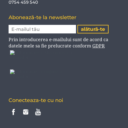
0754 459 540
Abonează-te la newsletter
Prin introducerea e-mailului sunt de acord ca
datele mele sa fie prelucrate conform
GDPR
Conecteaza-te cu noi