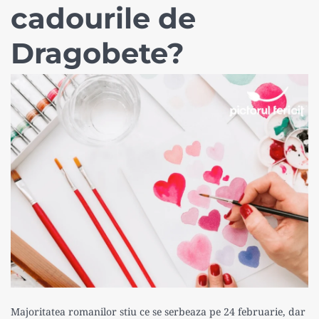
cadourile de
Dragobete?
Majoritatea romanilor stiu ce se serbeaza pe 24 februarie, dar