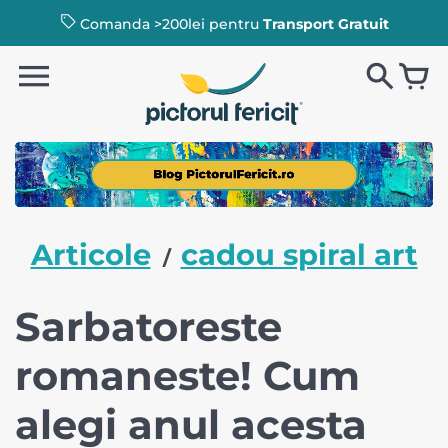
Comanda >200lei pentru
Transport Gratuit
Articole
cadou spiral art
/
Sarbatoreste
romaneste! Cum
alegi anul acesta