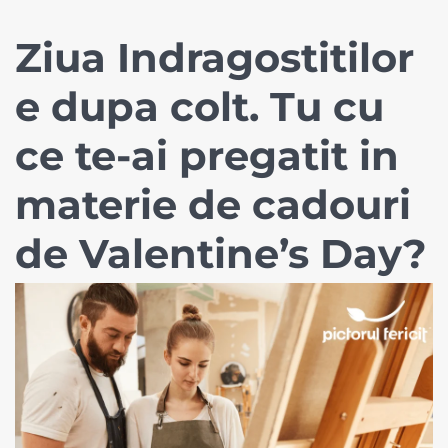
Ziua Indragostitilor
e dupa colt. Tu cu
ce te-ai pregatit in
materie de cadouri
de Valentine’s Day?