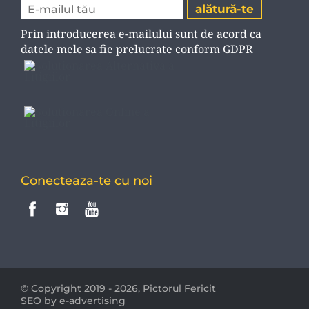
Prin introducerea e-mailului sunt de acord ca
datele mele sa fie prelucrate conform
GDPR
Conecteaza-te cu noi
© Copyright 2019 - 2026,
Pictorul Fericit
SEO by e-advertising