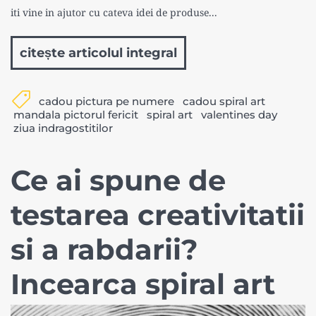
iti vine in ajutor cu cateva idei de produse...
citește articolul integral
cadou pictura pe numere
cadou spiral art
mandala pictorul fericit
spiral art
valentines day
ziua indragostitilor
Ce ai spune de
testarea creativitatii
si a rabdarii?
Incearca spiral art