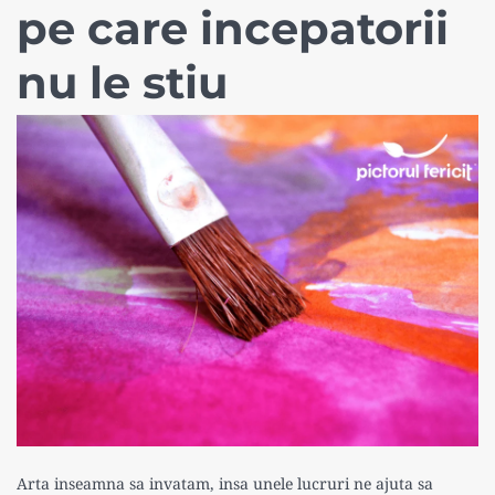
pe care incepatorii
nu le stiu
Arta inseamna sa invatam, insa unele lucruri ne ajuta sa