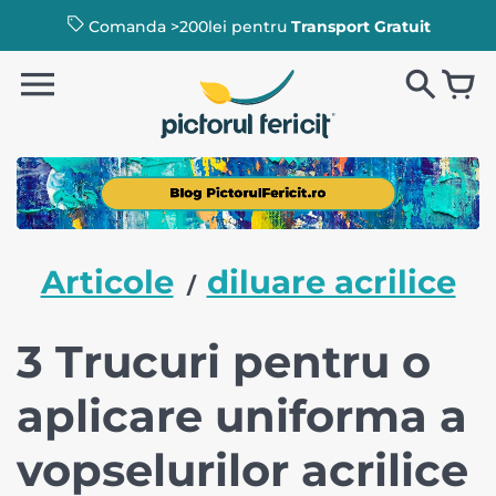
Comanda >200lei pentru
Transport Gratuit
Articole
diluare acrilice
/
3 Trucuri pentru o
aplicare uniforma a
vopselurilor acrilice