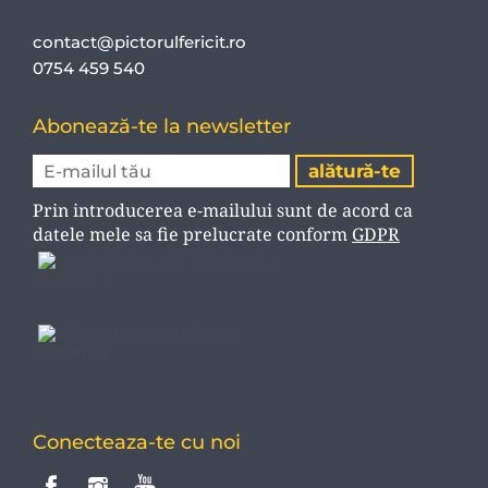
contact@pictorulfericit.ro
0754 459 540
Abonează-te la newsletter
Prin introducerea e-mailului sunt de acord ca
datele mele sa fie prelucrate conform
GDPR
Conecteaza-te cu noi