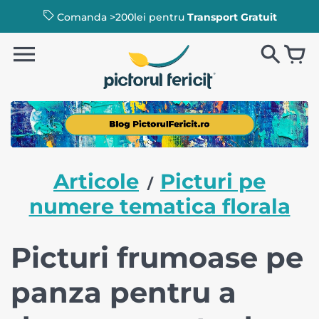
Comanda >200lei pentru
Transport Gratuit
Articole
Picturi pe
/
numere tematica florala
Picturi frumoase pe
panza pentru a