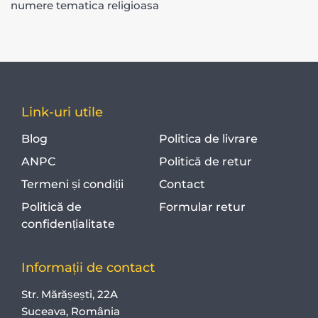
numere tematica religioasa
Link-uri utile
Blog
Politica de livrare
ANPC
Politică de retur
Termeni și condiții
Contact
Politică de
Formular retur
confidențialitate
Informații de contact
Str. Mărășești, 22A
Suceava, România