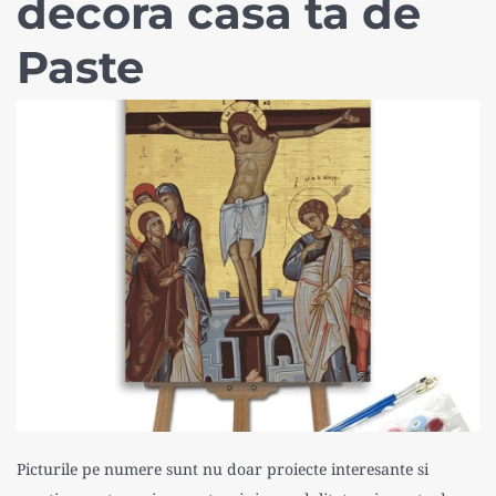
decora casa ta de
Paste
Picturile pe numere sunt nu doar proiecte interesante si