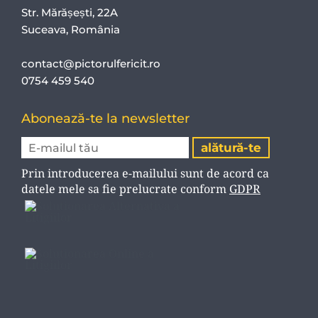
Str. Mărășești, 22A
Suceava, România
contact@pictorulfericit.ro
0754 459 540
Abonează-te la newsletter
Prin introducerea e-mailului sunt de acord ca
datele mele sa fie prelucrate conform
GDPR