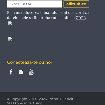
Prin introducerea e-mailului sunt de acord ca
datele mele sa fie prelucrate conform
GDPR
Conecteaza-te cu noi
© Copyright 2019 - 2026,
Pictorul Fericit
SEO by e-advertising