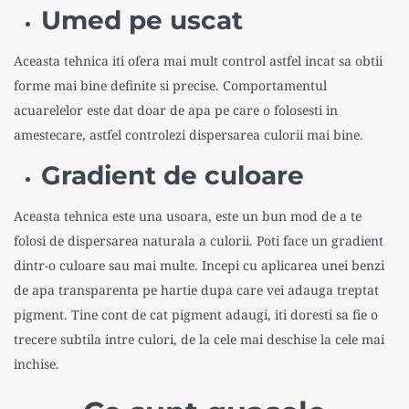
Umed pe uscat
Aceasta tehnica iti ofera mai mult control astfel incat sa obtii
forme mai bine definite si precise. Comportamentul
acuarelelor este dat doar de apa pe care o folosesti in
amestecare, astfel controlezi dispersarea culorii mai bine.
Gradient de culoare
Aceasta tehnica este una usoara, este un bun mod de a te
folosi de dispersarea naturala a culorii. Poti face un gradient
dintr-o culoare sau mai multe. Incepi cu aplicarea unei benzi
de apa transparenta pe hartie dupa care vei adauga treptat
pigment. Tine cont de cat pigment adaugi, iti doresti sa fie o
trecere subtila intre culori, de la cele mai deschise la cele mai
inchise.