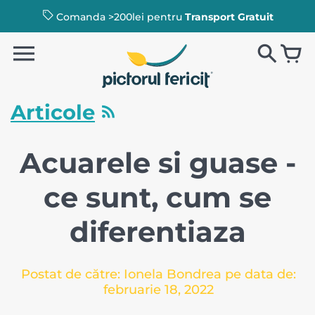
Comanda >200lei pentru
Transport Gratuit
Articole
Acuarele si guase -
ce sunt, cum se
diferentiaza
Postat de către: Ionela Bondrea pe data de:
februarie 18, 2022