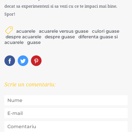
decat sa experimentezi si sa vezi cu ce te impaci mai bine.
Spor!
acuarele
acuarele versus guase
culori guase
despre acuarele
despre guase
diferenta guase si
acuarele
guase
Scrie un comentariu: