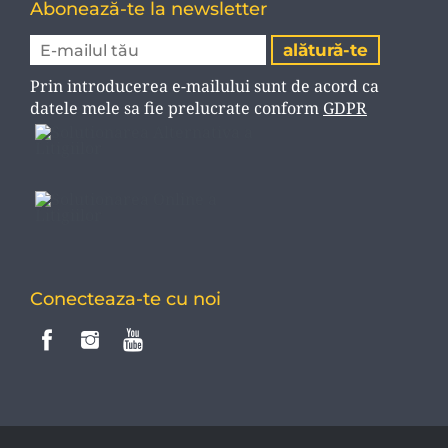
Abonează-te la newsletter
Prin introducerea e-mailului sunt de acord ca
datele mele sa fie prelucrate conform
GDPR
Conecteaza-te cu noi