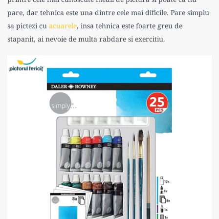
pare, dar tehnica este una dintre cele mai dificile. Pare simplu
sa pictezi cu
acuarele
, insa tehnica este foarte greu de
stapanit, ai nevoie de multa rabdare si exercitiu.