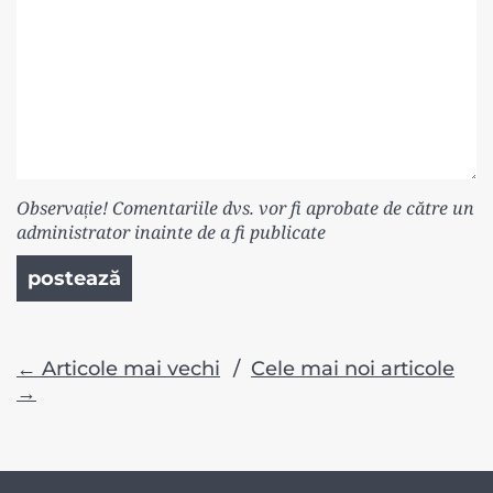
Observație! Comentariile dvs. vor fi aprobate de către un
administrator inainte de a fi publicate
postează
← Articole mai vechi
/
Cele mai noi articole
→