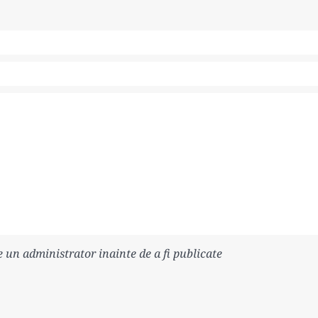
e un administrator inainte de a fi publicate