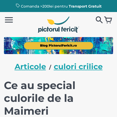
Comanda >200lei pentru
Transport Gratuit
Articole
culori crilice
/
Ce au special
culorile de la
Maimeri