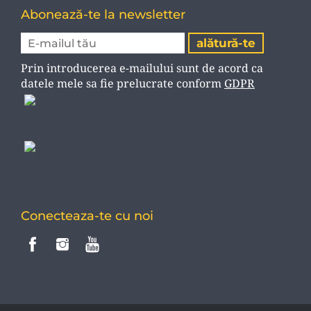
Abonează-te la newsletter
Prin introducerea e-mailului sunt de acord ca
datele mele sa fie prelucrate conform
GDPR
Conecteaza-te cu noi