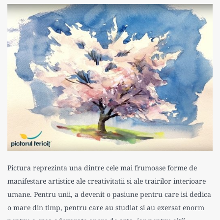
Pictura reprezinta una dintre cele mai frumoase forme de
manifestare artistice ale creativitatii si ale trairilor interioare
umane. Pentru unii, a devenit o pasiune pentru care isi dedica
o mare din timp, pentru care au studiat si au exersat enorm