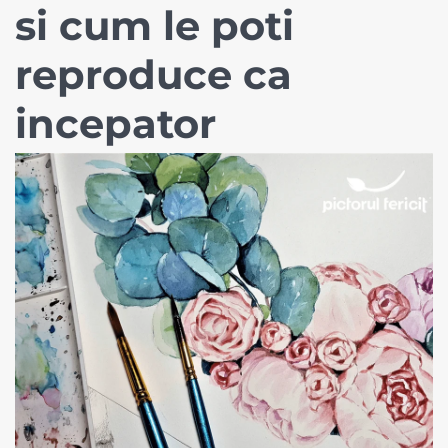
si cum le poti
reproduce ca
incepator