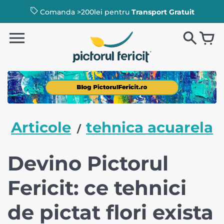
Comanda >200lei pentru
Transport Gratuit
Articole
tehnica acuarela
/
Devino Pictorul
Fericit: ce tehnici
de pictat flori exista